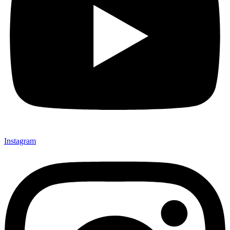
Instagram