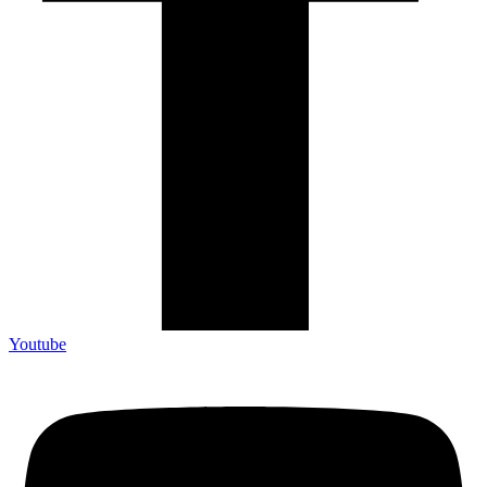
Youtube