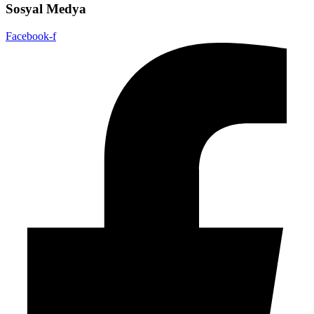
Sosyal Medya
Facebook-f