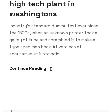
high tech plant in
washingtons
Industry’s standard dummy text ever since
the 1500s, when an unknown printer took a
galley of type and scrambled it to make a
type specimen book. At vero eos et
accusamus et iusto odio.
Continue Reading